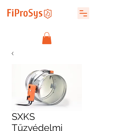
SXKS
Tűzvédelmi