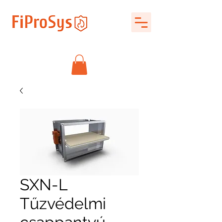
SXN-L
Tűzvédelmi