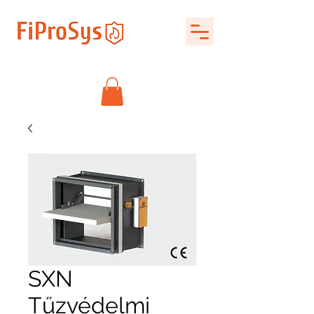
SXN
Tűzvédelmi